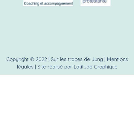
Copyright © 2022 | Sur les traces de Jung |
Mentions
légales
| Site réalisé par
Latitude Graphique