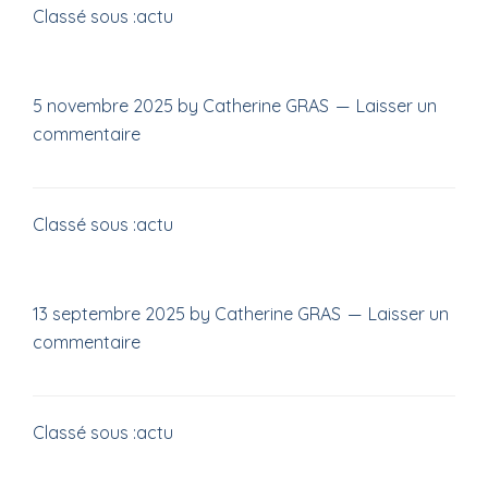
Classé sous :
actu
5 novembre 2025
by
Catherine GRAS
Laisser un
commentaire
Classé sous :
actu
13 septembre 2025
by
Catherine GRAS
Laisser un
commentaire
Classé sous :
actu