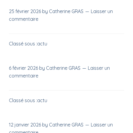
25 février 2026
by
Catherine GRAS
Laisser un
commentaire
Classé sous :
actu
6 février 2026
by
Catherine GRAS
Laisser un
commentaire
Classé sous :
actu
12 janvier 2026
by
Catherine GRAS
Laisser un
commentaire