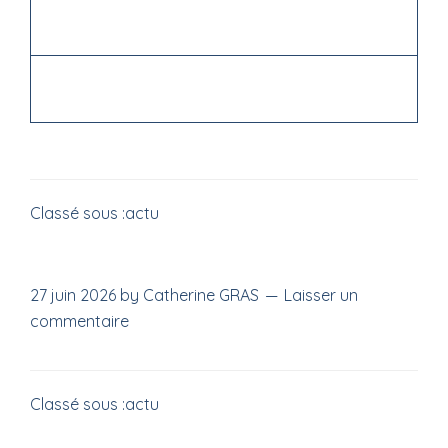
Classé sous :
actu
27 juin 2026
by
Catherine GRAS
Laisser un
commentaire
Classé sous :
actu