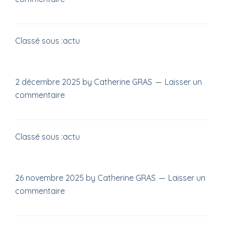
Classé sous :
actu
2 décembre 2025
by
Catherine GRAS
Laisser un
commentaire
Classé sous :
actu
26 novembre 2025
by
Catherine GRAS
Laisser un
commentaire